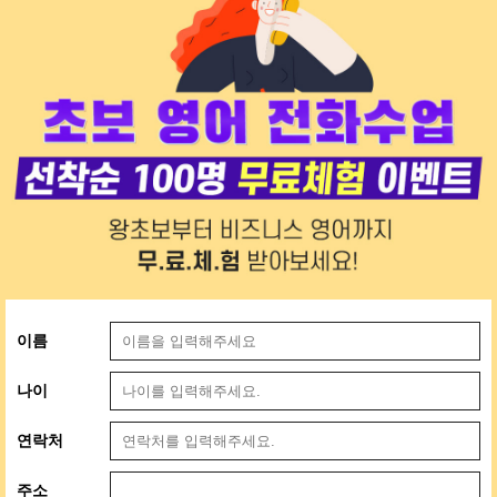
이름
나이
연락처
주소