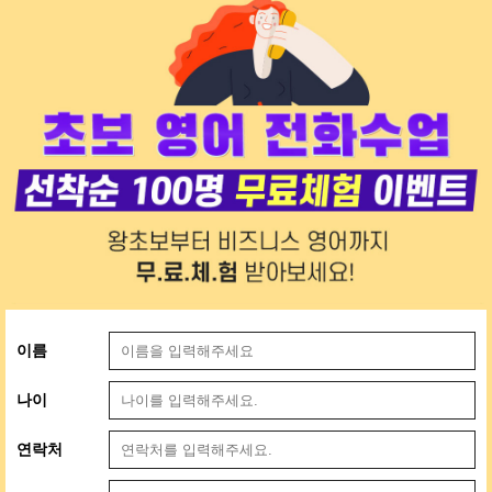
이름
나이
연락처